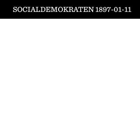
SOCIALDEMOKRATEN 1897-01-11