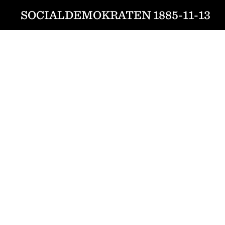
SOCIALDEMOKRATEN 1885-11-13