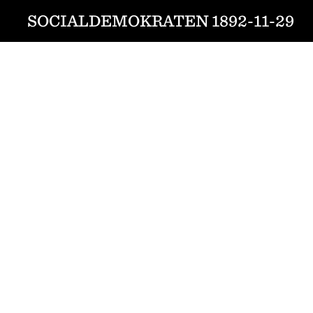
SOCIALDEMOKRATEN 1892-11-29