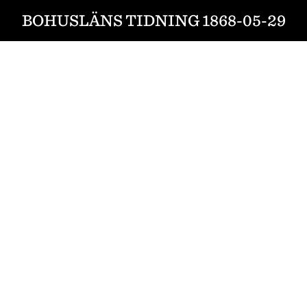
BOHUSLÄNS TIDNING 1868-05-29