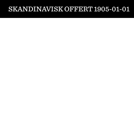
SKANDINAVISK OFFERT 1905-01-01