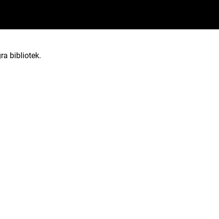
ra bibliotek.