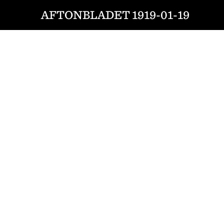
AFTONBLADET 1919-01-19