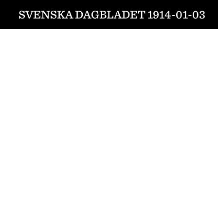
SVENSKA DAGBLADET 1914-01-03