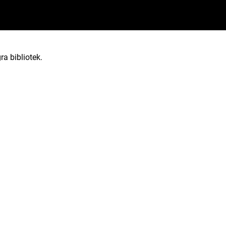
ra bibliotek.