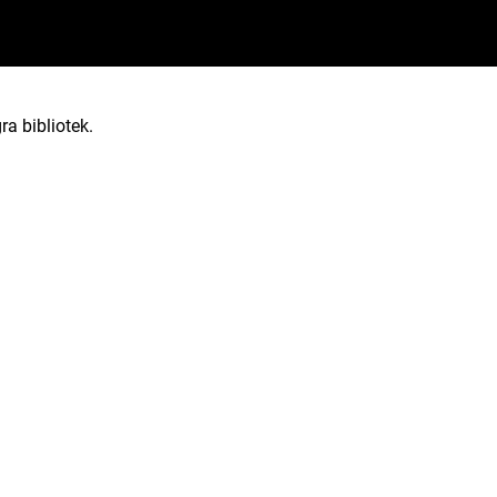
ra bibliotek.