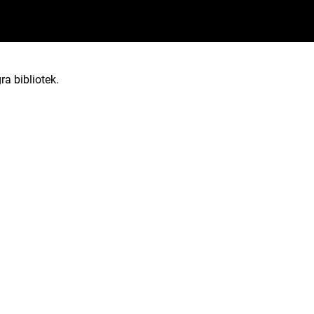
ra bibliotek.