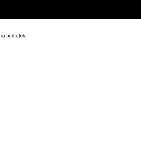
ra bibliotek.