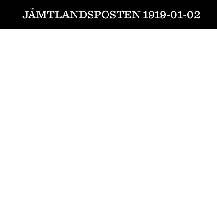
JÄMTLANDSPOSTEN 1919-01-02