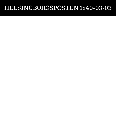
HELSINGBORGSPOSTEN 1840-03-03