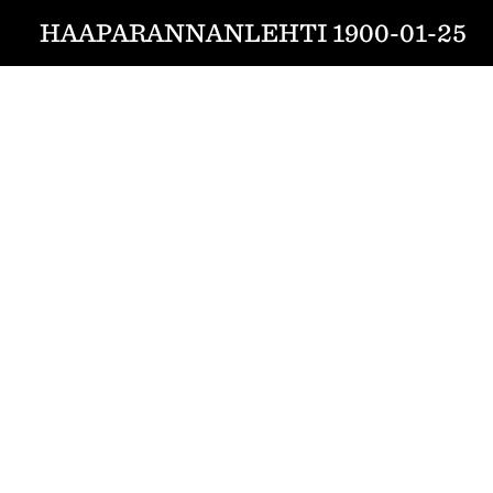
HAAPARANNANLEHTI 1900-01-25