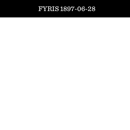
FYRIS 1897-06-28