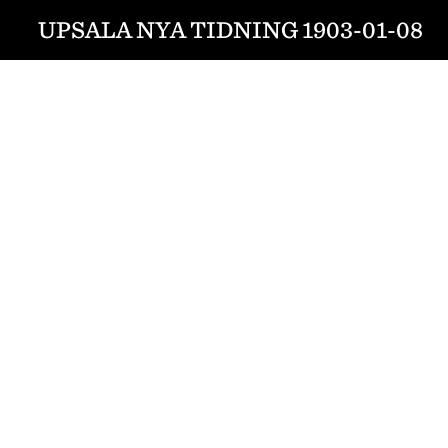
UPSALA NYA TIDNING 1903-01-08