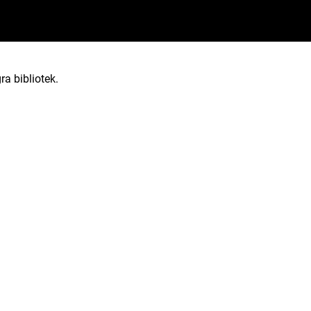
ra bibliotek.