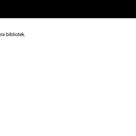
ra bibliotek.