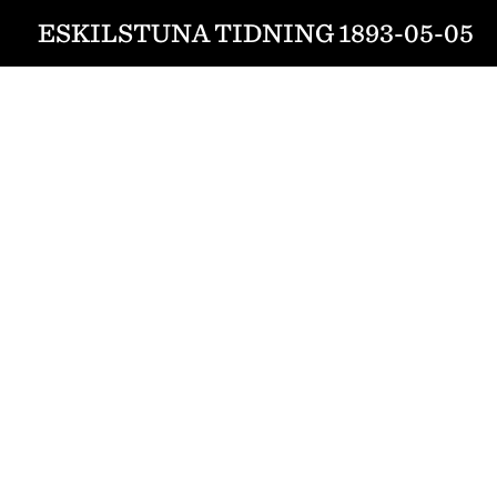
ESKILSTUNA TIDNING 1893-05-05