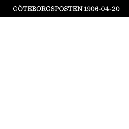
GÖTEBORGSPOSTEN 1906-04-20