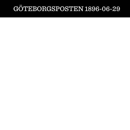
GÖTEBORGSPOSTEN 1896-06-29