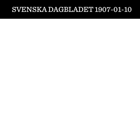
SVENSKA DAGBLADET 1907-01-10