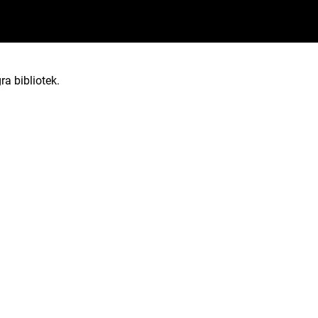
ra bibliotek.