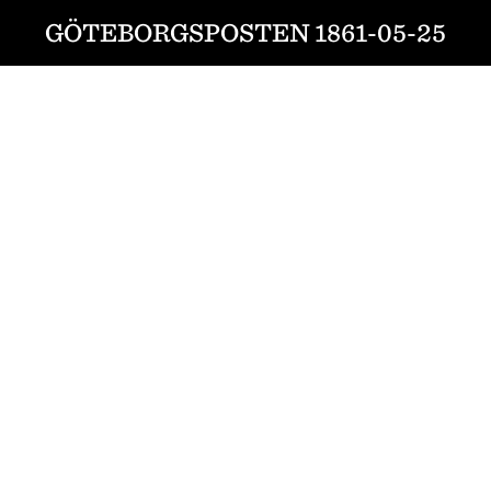
GÖTEBORGSPOSTEN 1861-05-25