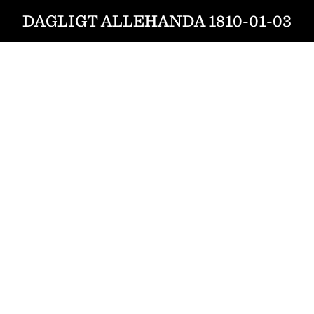
DAGLIGT ALLEHANDA 1810-01-03