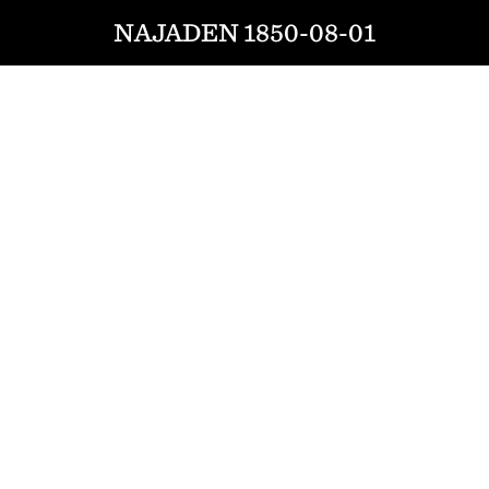
NAJADEN 1850-08-01