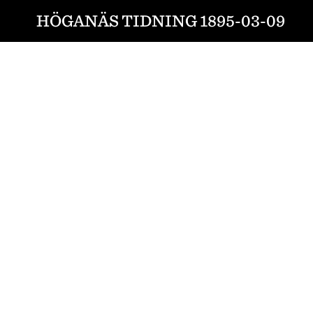
HÖGANÄS TIDNING 1895-03-09