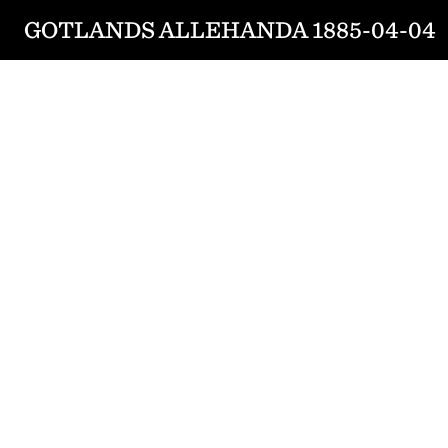
GOTLANDS ALLEHANDA 1885-04-04