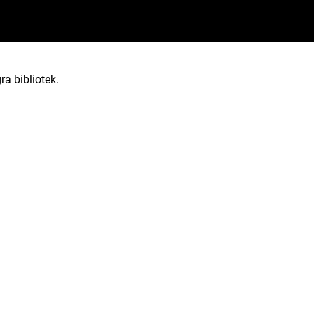
ra bibliotek.