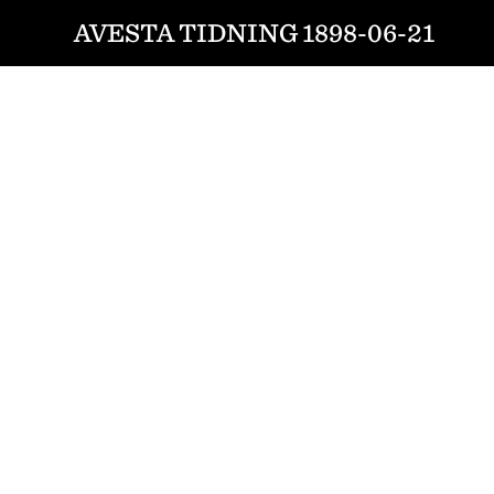
AVESTA TIDNING 1898-06-21