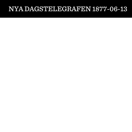
NYA DAGSTELEGRAFEN 1877-06-13