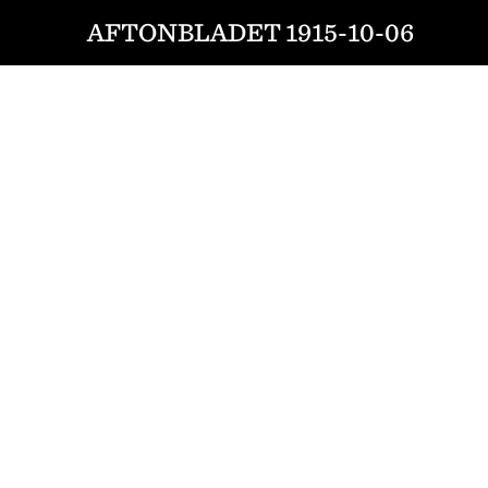
AFTONBLADET 1915-10-06