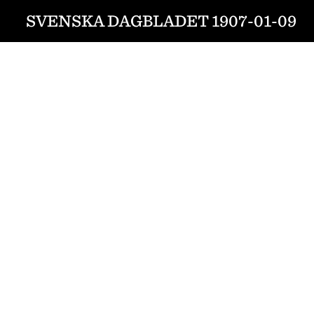
SVENSKA DAGBLADET 1907-01-09