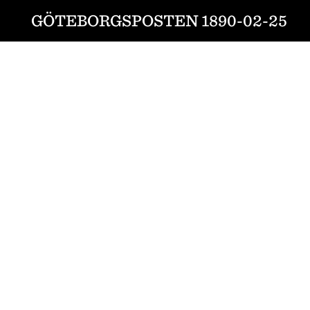
GÖTEBORGSPOSTEN 1890-02-25