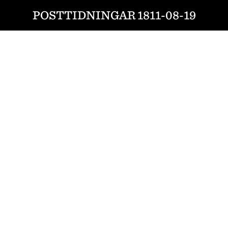
POSTTIDNINGAR 1811-08-19