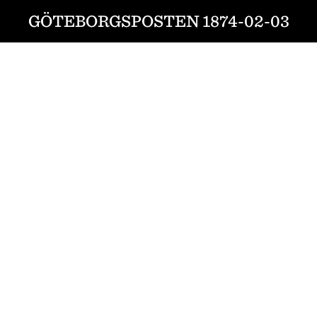
GÖTEBORGSPOSTEN 1874-02-03