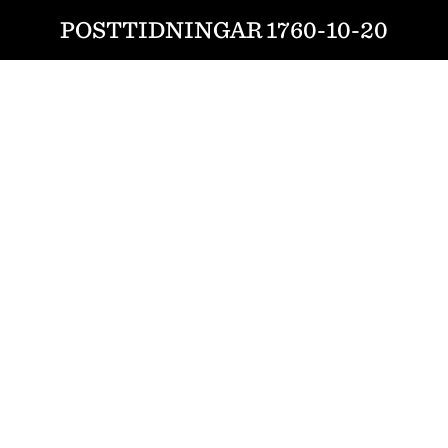
POSTTIDNINGAR 1760-10-20