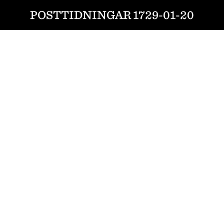
POSTTIDNINGAR 1729-01-20