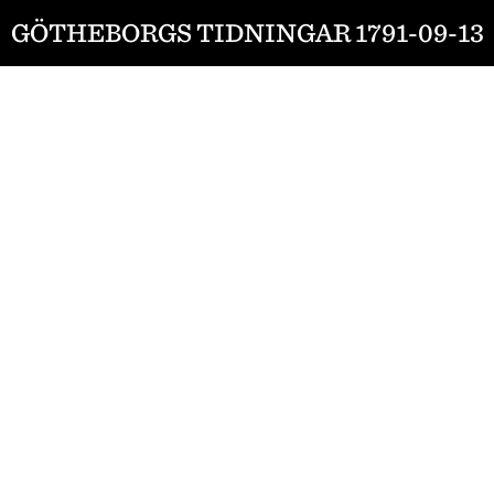
GÖTHEBORGS TIDNINGAR 1791-09-13