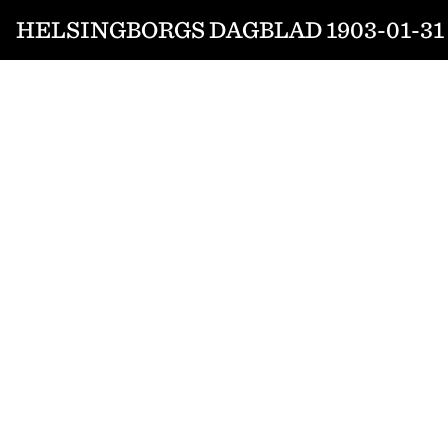
HELSINGBORGS DAGBLAD 1903-01-31