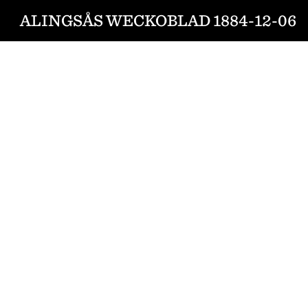
ALINGSÅS WECKOBLAD 1884-12-06