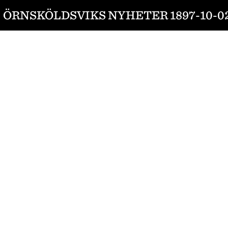
ÖRNSKÖLDSVIKS NYHETER 1897-10-0