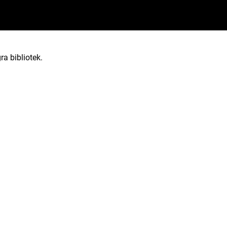
ra bibliotek.