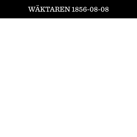
WÄKTAREN 1856-08-08