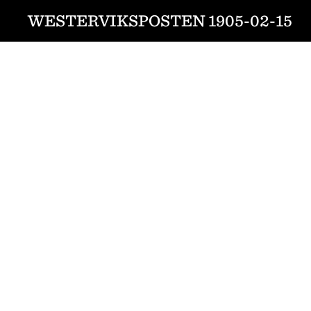
WESTERVIKSPOSTEN 1905-02-15