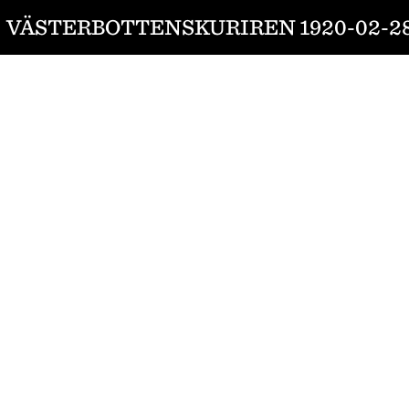
VÄSTERBOTTENSKURIREN 1920-02-2