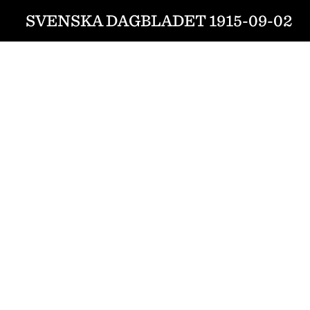
SVENSKA DAGBLADET 1915-09-02