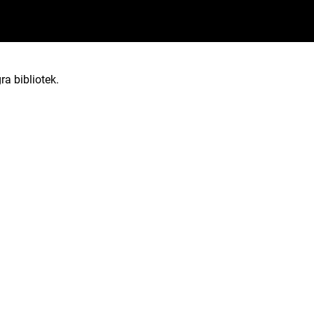
ra bibliotek.