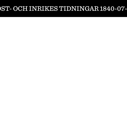
ST- OCH INRIKES TIDNINGAR 1840-07